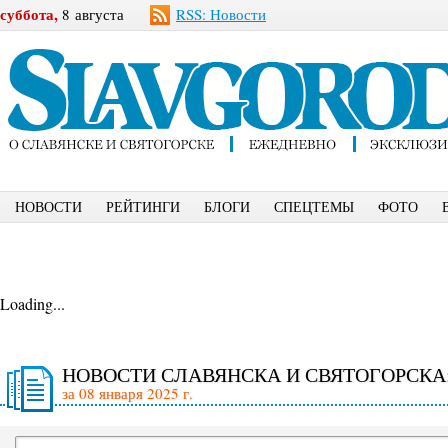
суббота,
8 августа
RSS: Новости
НОВОСТИ
РЕЙТИНГИ
БЛОГИ
СПЕЦТЕМЫ
ФОТО
Loading...
НОВОСТИ СЛАВЯНСКА И СВЯТОГОРСКА
за 08 января 2025 г.