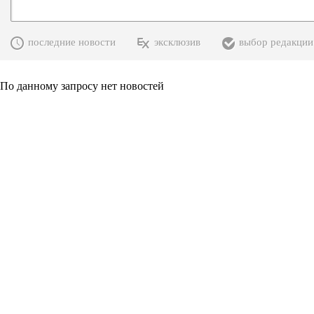
последние новости
эксклюзив
выбор редакции
По данному запросу нет новостей