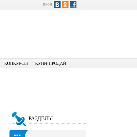
вход
КОНКУРСЫ
КУПИ-ПРОДАЙ
РАЗДЕЛЫ