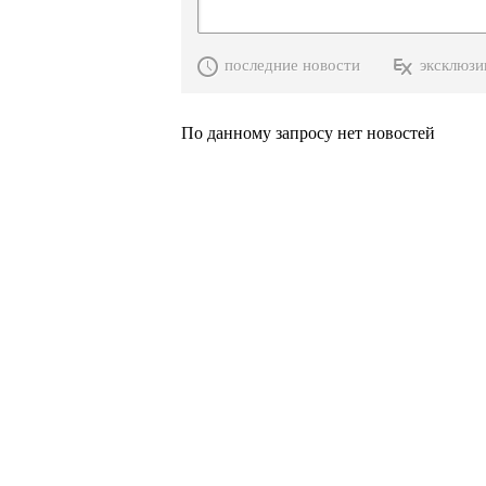
последние новости
эксклюзи
По данному запросу нет новостей