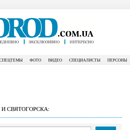
СПЕЦТЕМЫ
ФОТО
ВИДЕО
СПЕЦИАЛИСТЫ
ПЕРСОНЫ
 И СВЯТОГОРСКА: