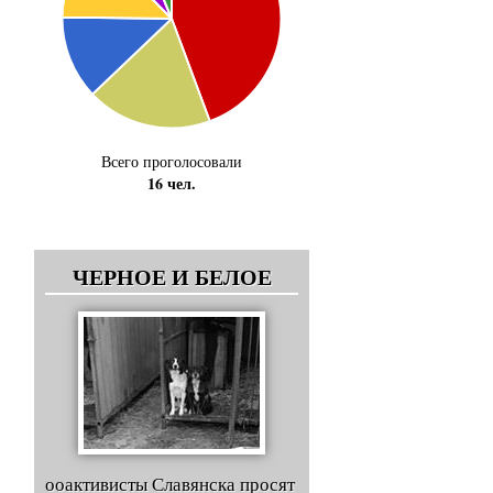
Всего проголосовали
16 чел.
ЧЕРНОЕ И БЕЛОЕ
ооактивисты Славянска просят