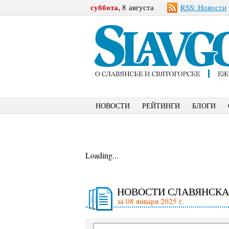
суббота,
8 августа
RSS: Новости
НОВОСТИ
РЕЙТИНГИ
БЛОГИ
Loading...
НОВОСТИ СЛАВЯНСКА
за 08 января 2025 г.