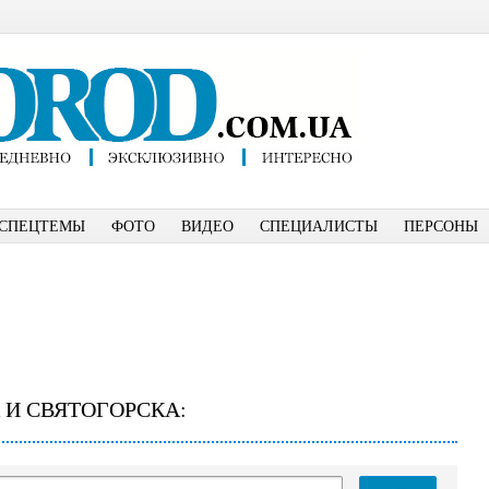
СПЕЦТЕМЫ
ФОТО
ВИДЕО
СПЕЦИАЛИСТЫ
ПЕРСОНЫ
 И СВЯТОГОРСКА: