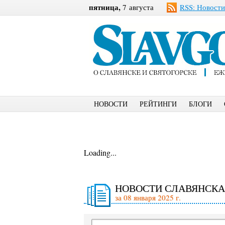
пятница,
7 августа
RSS: Новости
НОВОСТИ
РЕЙТИНГИ
БЛОГИ
Loading...
НОВОСТИ СЛАВЯНСКА
за 08 января 2025 г.