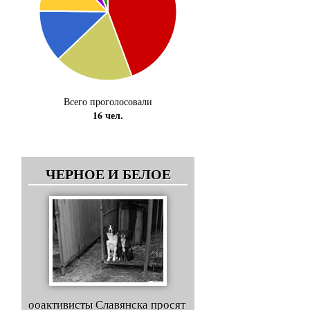
Всего проголосовали
16 чел.
ЧЕРНОЕ И БЕЛОЕ
ооактивисты Славянска просят