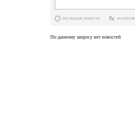
последние новости
эксклюзи
По данному запросу нет новостей