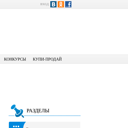
вход
КОНКУРСЫ
КУПИ-ПРОДАЙ
РАЗДЕЛЫ