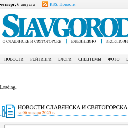
четверг,
6 августа
RSS: Новости
НОВОСТИ
РЕЙТИНГИ
БЛОГИ
СПЕЦТЕМЫ
ФОТО
Loading...
НОВОСТИ СЛАВЯНСКА И СВЯТОГОРСКА
за 06 января 2025 г.