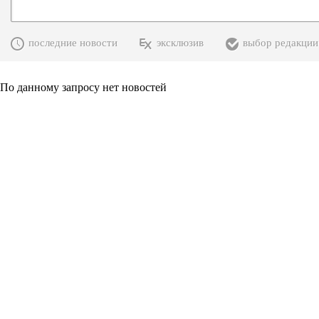
последние новости
эксклюзив
выбор редакции
По данному запросу нет новостей