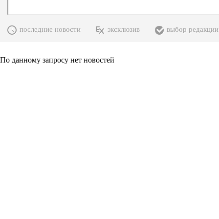
последние новости
эксклюзив
выбор редакции
По данному запросу нет новостей