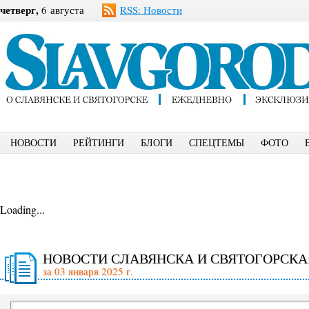
четверг,
6 августа
RSS: Новости
НОВОСТИ
РЕЙТИНГИ
БЛОГИ
СПЕЦТЕМЫ
ФОТО
Loading...
НОВОСТИ СЛАВЯНСКА И СВЯТОГОРСКА
за 03 января 2025 г.