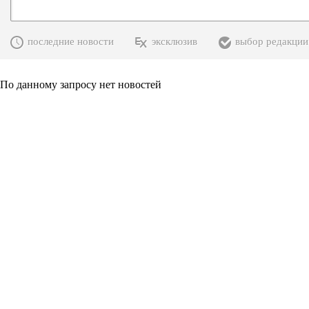
последние новости
эксклюзив
выбор редакции
По данному запросу нет новостей