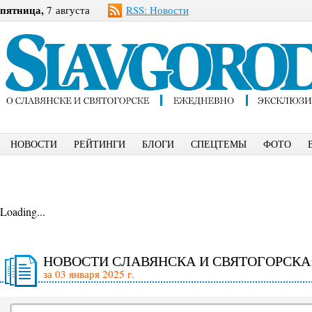
пятница,
7 августа
RSS: Новости
НОВОСТИ
РЕЙТИНГИ
БЛОГИ
СПЕЦТЕМЫ
ФОТО
Loading...
НОВОСТИ СЛАВЯНСКА И СВЯТОГОРСКА
за 03 января 2025 г.