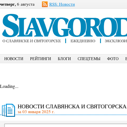
четверг,
6 августа
RSS: Новости
НОВОСТИ
РЕЙТИНГИ
БЛОГИ
СПЕЦТЕМЫ
ФОТО
Loading...
НОВОСТИ СЛАВЯНСКА И СВЯТОГОРСКА
за 03 января 2025 г.