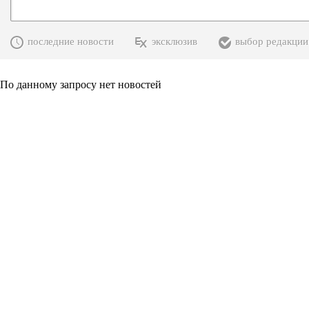
последние новости
эксклюзив
выбор редакции
По данному запросу нет новостей