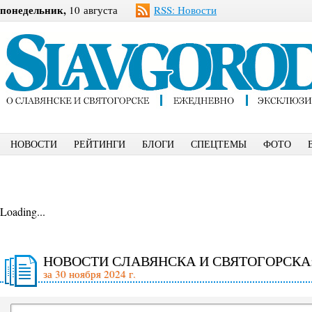
понедельник,
10 августа
RSS: Новости
НОВОСТИ
РЕЙТИНГИ
БЛОГИ
СПЕЦТЕМЫ
ФОТО
Loading...
НОВОСТИ СЛАВЯНСКА И СВЯТОГОРСКА
за 30 ноября 2024 г.