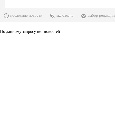
последние новости
эксклюзив
выбор редакции
По данному запросу нет новостей