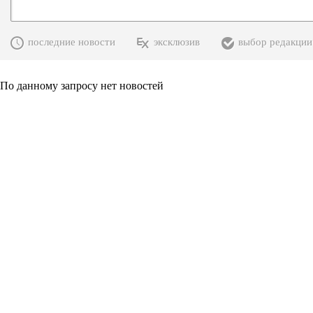
последние новости
эксклюзив
выбор редакции
По данному запросу нет новостей