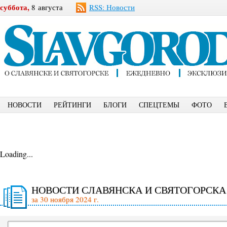
суббота,
8 августа
RSS: Новости
НОВОСТИ
РЕЙТИНГИ
БЛОГИ
СПЕЦТЕМЫ
ФОТО
Loading...
НОВОСТИ СЛАВЯНСКА И СВЯТОГОРСКА
за 30 ноября 2024 г.