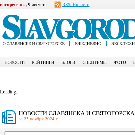
воскресенье,
9 августа
RSS: Новости
НОВОСТИ
РЕЙТИНГИ
БЛОГИ
СПЕЦТЕМЫ
ФОТО
Loading...
НОВОСТИ СЛАВЯНСКА И СВЯТОГОРСКА
за 23 ноября 2024 г.