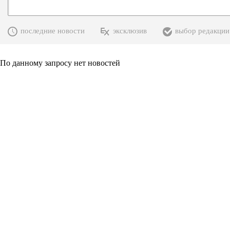
последние новости
эксклюзив
выбор редакции
По данному запросу нет новостей