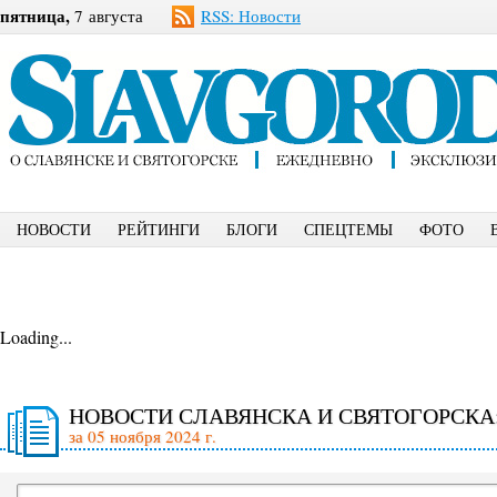
пятница,
7 августа
RSS: Новости
НОВОСТИ
РЕЙТИНГИ
БЛОГИ
СПЕЦТЕМЫ
ФОТО
Loading...
НОВОСТИ СЛАВЯНСКА И СВЯТОГОРСКА
за 05 ноября 2024 г.