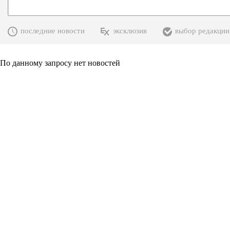
последние новости
эксклюзив
выбор редакции
По данному запросу нет новостей