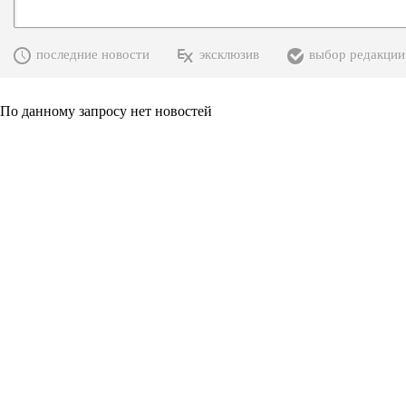
последние новости
эксклюзив
выбор редакции
По данному запросу нет новостей