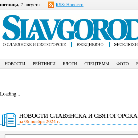
пятница,
7 августа
RSS: Новости
НОВОСТИ
РЕЙТИНГИ
БЛОГИ
СПЕЦТЕМЫ
ФОТО
Loading...
НОВОСТИ СЛАВЯНСКА И СВЯТОГОРСКА
за 06 ноября 2024 г.