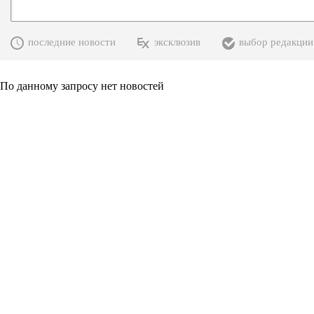
последние новости
эксклюзив
выбор редакции
По данному запросу нет новостей