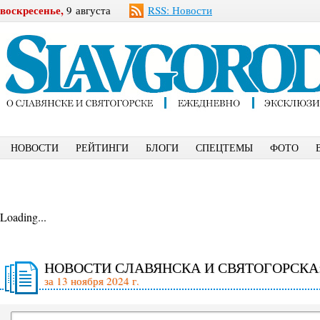
воскресенье,
9 августа
RSS: Новости
НОВОСТИ
РЕЙТИНГИ
БЛОГИ
СПЕЦТЕМЫ
ФОТО
Loading...
НОВОСТИ СЛАВЯНСКА И СВЯТОГОРСКА
за 13 ноября 2024 г.