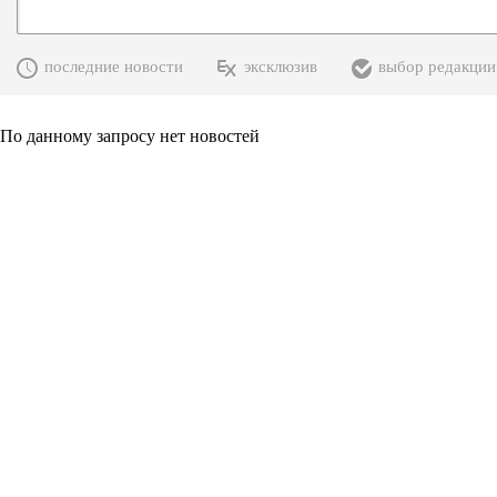
последние новости
эксклюзив
выбор редакции
По данному запросу нет новостей