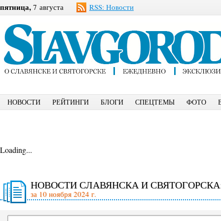
пятница,
7 августа
RSS: Новости
НОВОСТИ
РЕЙТИНГИ
БЛОГИ
СПЕЦТЕМЫ
ФОТО
Loading...
НОВОСТИ СЛАВЯНСКА И СВЯТОГОРСКА
за 10 ноября 2024 г.