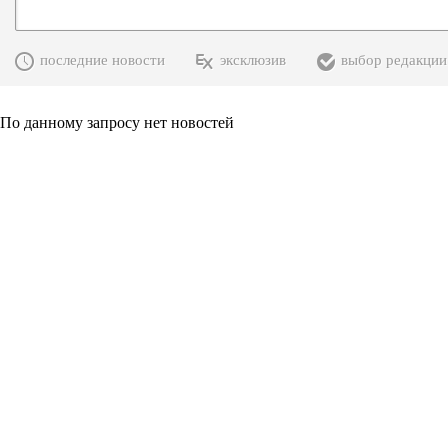
последние новости
эксклюзив
выбор редакции
По данному запросу нет новостей