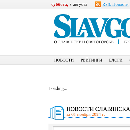
суббота,
8 августа
RSS: Новости
НОВОСТИ
РЕЙТИНГИ
БЛОГИ
Loading...
НОВОСТИ СЛАВЯНСКА
за 01 ноября 2024 г.