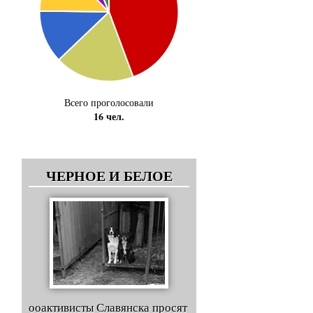
Всего проголосовали
16 чел.
ЧЕРНОЕ И БЕЛОЕ
ооактивисты Славянска просят