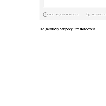
последние новости
эксклюзи
По данному запросу нет новостей