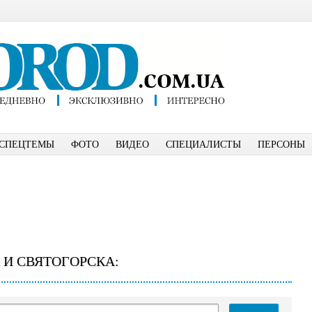
СПЕЦТЕМЫ
ФОТО
ВИДЕО
СПЕЦИАЛИСТЫ
ПЕРСОНЫ
 И СВЯТОГОРСКА: