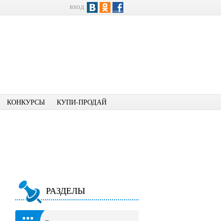
вход
КОНКУРСЫ
КУПИ-ПРОДАЙ
РАЗДЕЛЫ