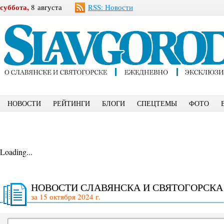
суббота,
8 августа
RSS: Новости
НОВОСТИ
РЕЙТИНГИ
БЛОГИ
СПЕЦТЕМЫ
ФОТО
Loading...
НОВОСТИ СЛАВЯНСКА И СВЯТОГОРСКА
за 15 октября 2024 г.