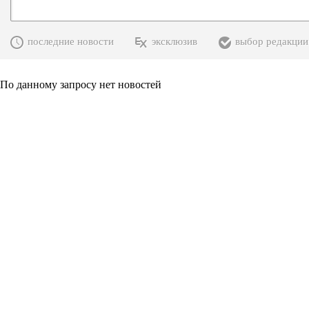
последние новости
эксклюзив
выбор редакции
По данному запросу нет новостей