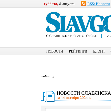
суббота,
8 августа
RSS: Новости
НОВОСТИ
РЕЙТИНГИ
БЛОГИ
Loading...
НОВОСТИ СЛАВЯНСКА
за 14 октября 2024 г.