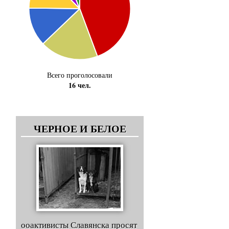
Всего проголосовали
16 чел.
ЧЕРНОЕ И БЕЛОЕ
ооактивисты Славянска просят