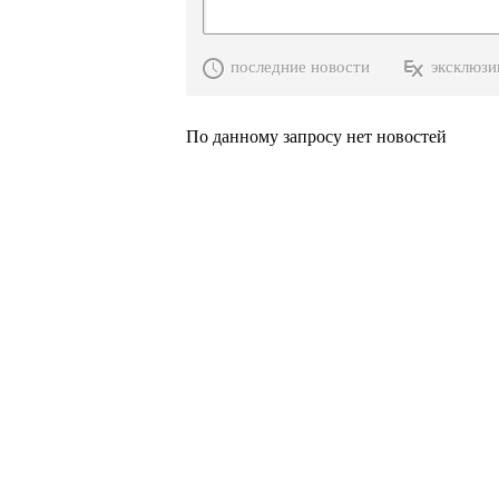
последние новости
эксклюзи
По данному запросу нет новостей