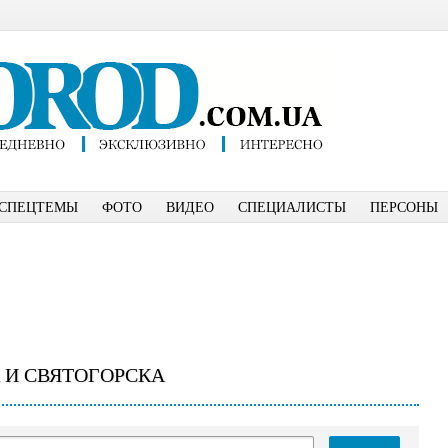
СПЕЦТЕМЫ
ФОТО
ВИДЕО
СПЕЦИАЛИСТЫ
ПЕРСОНЫ
 И СВЯТОГОРСКА