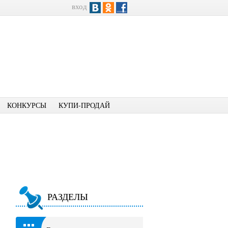
вход
КОНКУРСЫ
КУПИ-ПРОДАЙ
РАЗДЕЛЫ