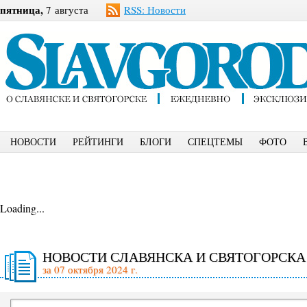
пятница,
7 августа
RSS: Новости
НОВОСТИ
РЕЙТИНГИ
БЛОГИ
СПЕЦТЕМЫ
ФОТО
Loading...
НОВОСТИ СЛАВЯНСКА И СВЯТОГОРСКА
за 07 октября 2024 г.