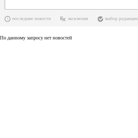
последние новости
эксклюзив
выбор редакции
По данному запросу нет новостей