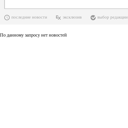
последние новости
эксклюзив
выбор редакции
По данному запросу нет новостей