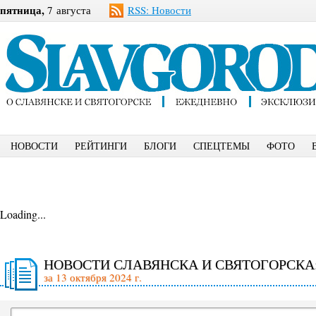
пятница,
7 августа
RSS: Новости
НОВОСТИ
РЕЙТИНГИ
БЛОГИ
СПЕЦТЕМЫ
ФОТО
Loading...
НОВОСТИ СЛАВЯНСКА И СВЯТОГОРСКА
за 13 октября 2024 г.