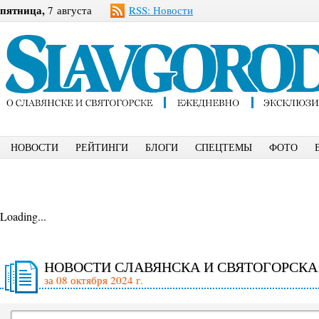
пятница,
7 августа
RSS: Новости
НОВОСТИ
РЕЙТИНГИ
БЛОГИ
СПЕЦТЕМЫ
ФОТО
Loading...
НОВОСТИ СЛАВЯНСКА И СВЯТОГОРСКА
за 08 октября 2024 г.