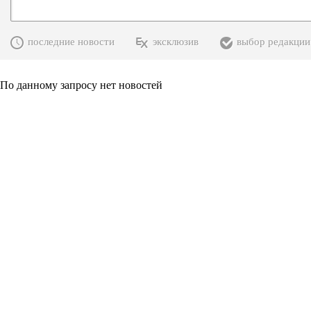
последние новости
эксклюзив
выбор редакции
По данному запросу нет новостей