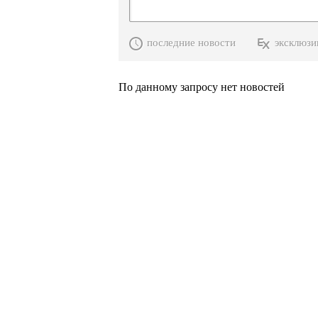
последние новости
эксклюзи
По данному запросу нет новостей