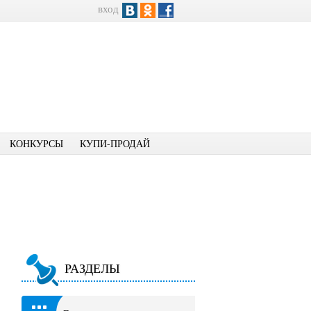
вход
КОНКУРСЫ
КУПИ-ПРОДАЙ
РАЗДЕЛЫ