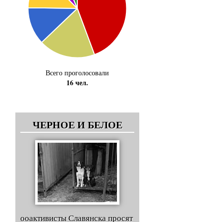
Всего проголосовали
16 чел.
ЧЕРНОЕ И БЕЛОЕ
ооактивисты Славянска просят