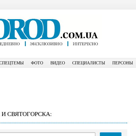
СПЕЦТЕМЫ
ФОТО
ВИДЕО
СПЕЦИАЛИСТЫ
ПЕРСОНЫ
 И СВЯТОГОРСКА: