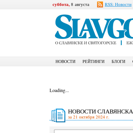
суббота,
8 августа
RSS: Новости
НОВОСТИ
РЕЙТИНГИ
БЛОГИ
Loading...
НОВОСТИ СЛАВЯНСКА
за 21 октября 2024 г.