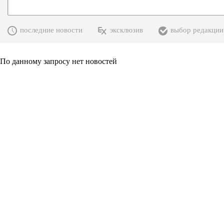
последние новости
эксклюзив
выбор редакции
По данному запросу нет новостей