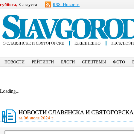
суббота,
8 августа
RSS: Новости
НОВОСТИ
РЕЙТИНГИ
БЛОГИ
СПЕЦТЕМЫ
ФОТО
Loading...
НОВОСТИ СЛАВЯНСКА И СВЯТОГОРСКА
за 06 июля 2024 г.