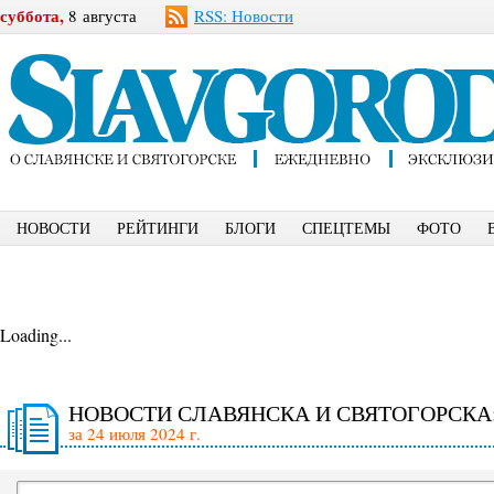
суббота,
8 августа
RSS: Новости
НОВОСТИ
РЕЙТИНГИ
БЛОГИ
СПЕЦТЕМЫ
ФОТО
Loading...
НОВОСТИ СЛАВЯНСКА И СВЯТОГОРСКА
за 24 июля 2024 г.