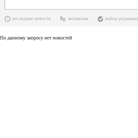
последние новости
эксклюзив
выбор редакции
По данному запросу нет новостей