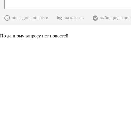
последние новости
эксклюзив
выбор редакции
По данному запросу нет новостей