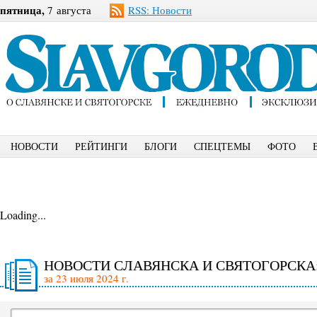
пятница,
7 августа
RSS: Новости
НОВОСТИ
РЕЙТИНГИ
БЛОГИ
СПЕЦТЕМЫ
ФОТО
Loading...
НОВОСТИ СЛАВЯНСКА И СВЯТОГОРСКА
за 23 июля 2024 г.