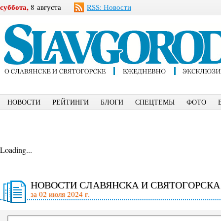
суббота,
8 августа
RSS: Новости
НОВОСТИ
РЕЙТИНГИ
БЛОГИ
СПЕЦТЕМЫ
ФОТО
Loading...
НОВОСТИ СЛАВЯНСКА И СВЯТОГОРСКА
за 02 июля 2024 г.