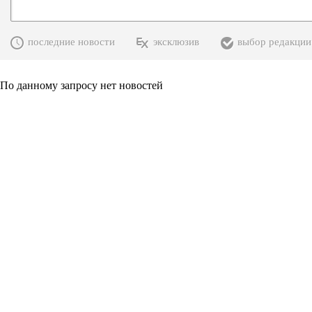
последние новости
эксклюзив
выбор редакции
По данному запросу нет новостей