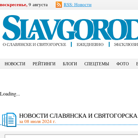
воскресенье,
9 августа
RSS: Новости
НОВОСТИ
РЕЙТИНГИ
БЛОГИ
СПЕЦТЕМЫ
ФОТО
Loading...
НОВОСТИ СЛАВЯНСКА И СВЯТОГОРСКА
за 08 июля 2024 г.