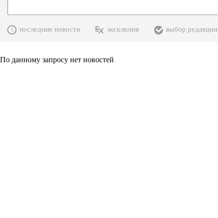
последние новости
эксклюзив
выбор редакции
По данному запросу нет новостей