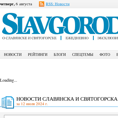
четверг,
6 августа
RSS: Новости
НОВОСТИ
РЕЙТИНГИ
БЛОГИ
СПЕЦТЕМЫ
ФОТО
Loading...
НОВОСТИ СЛАВЯНСКА И СВЯТОГОРСКА
за 12 июля 2024 г.