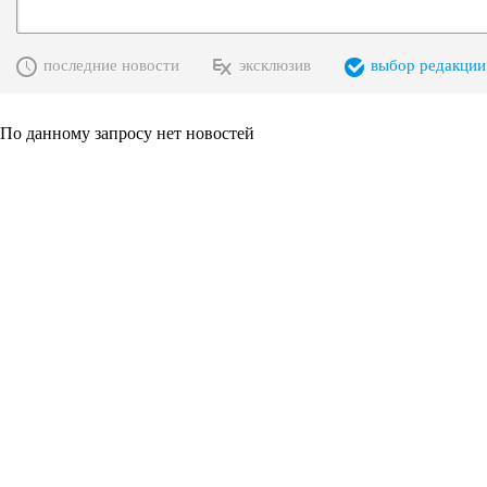
последние новости
эксклюзив
выбор редакции
По данному запросу нет новостей