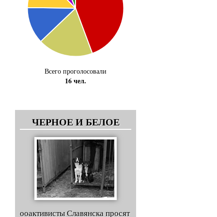
Всего проголосовали
16 чел.
ЧЕРНОЕ И БЕЛОЕ
ооактивисты Славянска просят