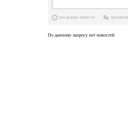
последние новости
эксклюзи
По данному запросу нет новостей