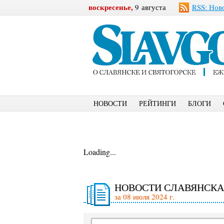
воскресенье,
9 августа
RSS: Нов
НОВОСТИ
РЕЙТИНГИ
БЛОГИ
Loading...
НОВОСТИ СЛАВЯНСКА
за 08 июля 2024 г.