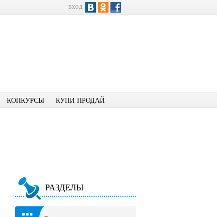
вход
КОНКУРСЫ
КУПИ-ПРОДАЙ
РАЗДЕЛЫ