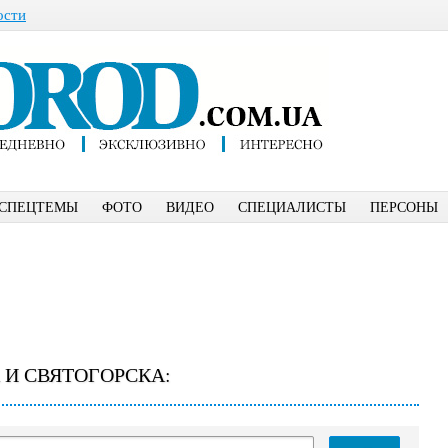
ости
СПЕЦТЕМЫ
ФОТО
ВИДЕО
СПЕЦИАЛИСТЫ
ПЕРСОНЫ
 И СВЯТОГОРСКА: