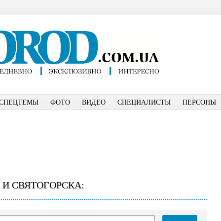
СПЕЦТЕМЫ
ФОТО
ВИДЕО
СПЕЦИАЛИСТЫ
ПЕРСОНЫ
 И СВЯТОГОРСКА: