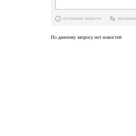
последние новости
эксклюзи
По данному запросу нет новостей