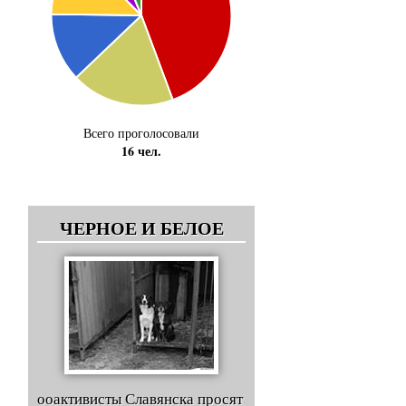
Всего проголосовали
16 чел.
ЧЕРНОЕ И БЕЛОЕ
ооактивисты Славянска просят