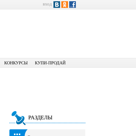
вход
КОНКУРСЫ
КУПИ-ПРОДАЙ
РАЗДЕЛЫ