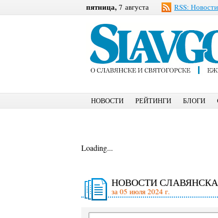
пятница,
7 августа
RSS: Новости
НОВОСТИ
РЕЙТИНГИ
БЛОГИ
Loading...
НОВОСТИ СЛАВЯНСКА
за 05 июля 2024 г.