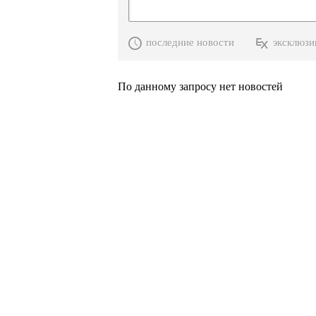
последние новости
эксклюзи
По данному запросу нет новостей