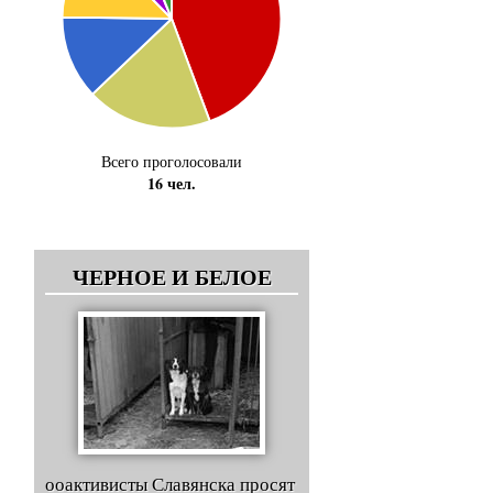
Всего проголосовали
16 чел.
ЧЕРНОЕ И БЕЛОЕ
ооактивисты Славянска просят