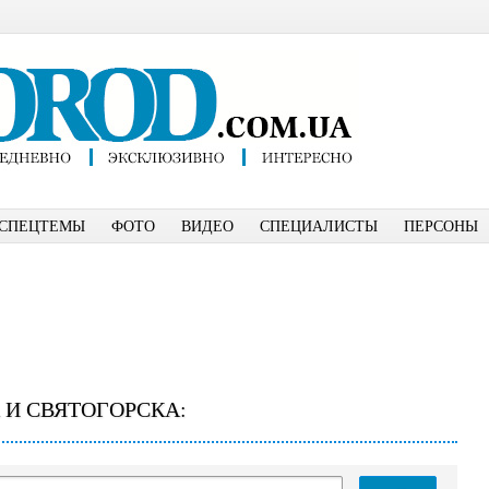
СПЕЦТЕМЫ
ФОТО
ВИДЕО
СПЕЦИАЛИСТЫ
ПЕРСОНЫ
 И СВЯТОГОРСКА: