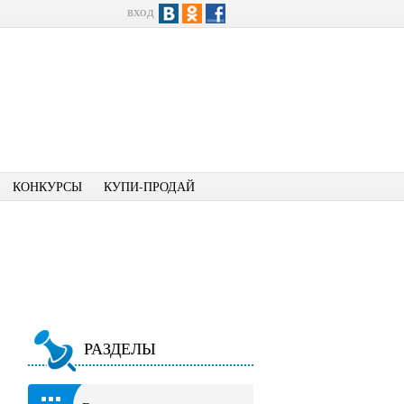
вход
КОНКУРСЫ
КУПИ-ПРОДАЙ
РАЗДЕЛЫ