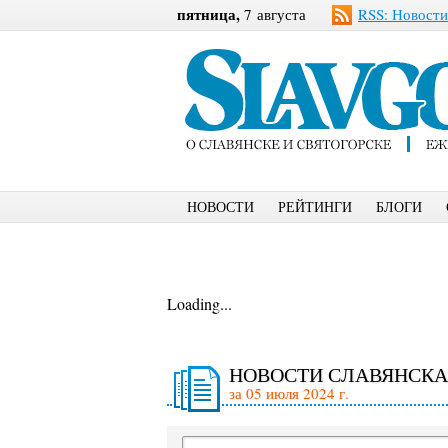
пятница,
7 августа
RSS: Новости
НОВОСТИ
РЕЙТИНГИ
БЛОГИ
Loading...
НОВОСТИ СЛАВЯНСКА
за 05 июля 2024 г.