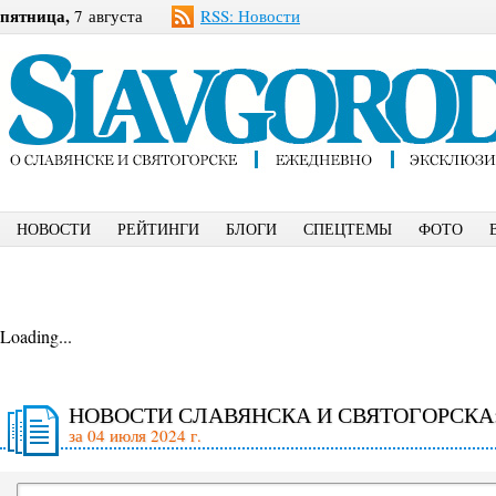
пятница,
7 августа
RSS: Новости
НОВОСТИ
РЕЙТИНГИ
БЛОГИ
СПЕЦТЕМЫ
ФОТО
Loading...
НОВОСТИ СЛАВЯНСКА И СВЯТОГОРСКА
за 04 июля 2024 г.