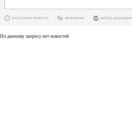
последние новости
эксклюзив
выбор редакции
По данному запросу нет новостей