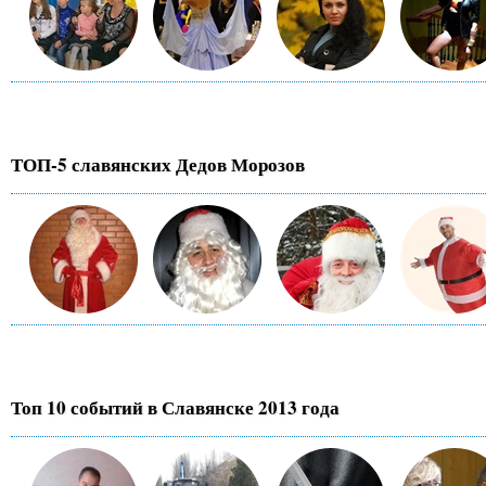
ТОП-5 славянских Дедов Морозов
Топ 10 событий в Славянске 2013 года