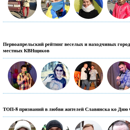
Первоапрельский рейтинг веселых и находчивых горо
местных КВНщиков
ТОП-8 признаний в любви жителей Славянска ко Дню 