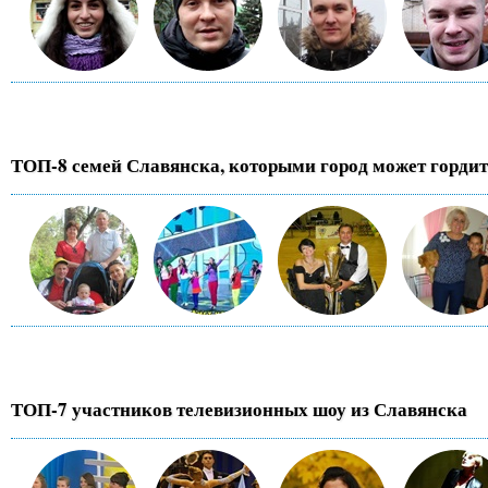
ТОП-8 семей Славянска, которыми город может гордит
ТОП-7 участников телевизионных шоу из Славянска