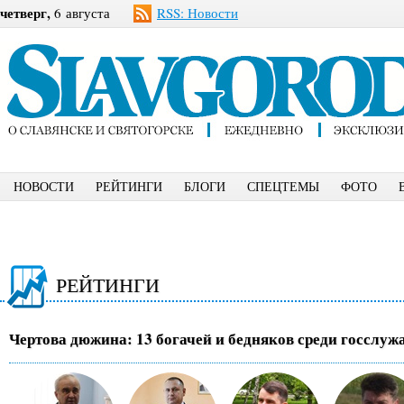
четверг,
6 августа
RSS: Новости
НОВОСТИ
РЕЙТИНГИ
БЛОГИ
СПЕЦТЕМЫ
ФОТО
РЕЙТИНГИ
Чертова дюжина: 13 богачей и бедняков среди госслу