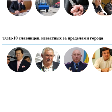
ТОП-10 славянцев, известных за пределами города