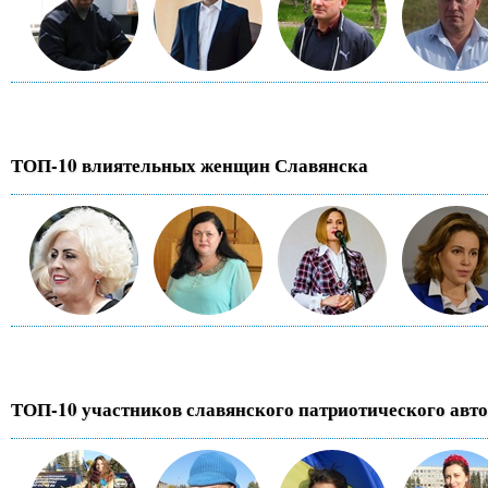
ТОП-10 влиятельных женщин Славянска
ТОП-10 участников славянского патриотического авт