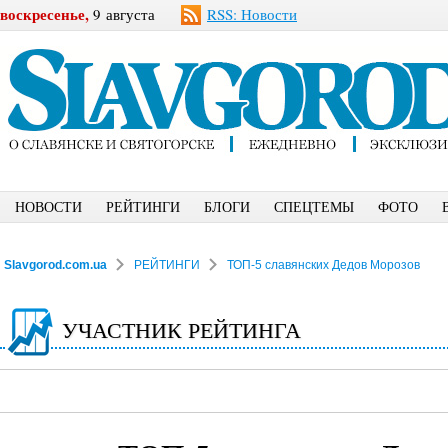
воскресенье,
9 августа
RSS: Новости
НОВОСТИ
РЕЙТИНГИ
БЛОГИ
СПЕЦТЕМЫ
ФОТО
Slavgorod.com.ua
РЕЙТИНГИ
ТОП-5 славянских Дедов Морозов
УЧАСТНИК РЕЙТИНГА