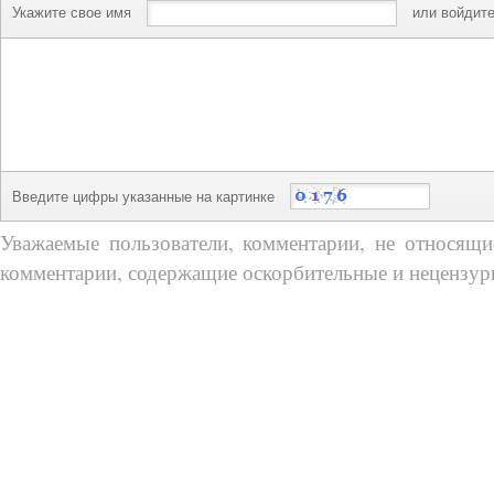
Укажите свое имя
или войдите
Введите цифры указанные на картинке
Уважаемые пользователи, комментарии, не относящие
комментарии, содержащие оскорбительные и нецензур