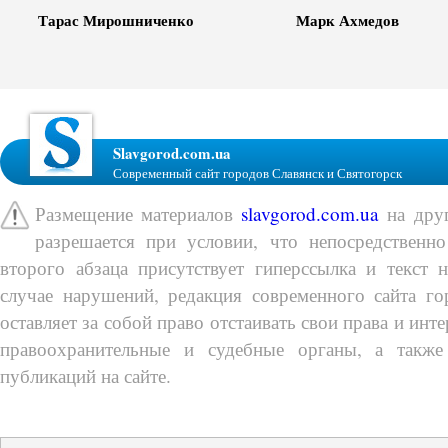
Тарас Мирошниченко
Марк Ахмедов
Slavgorod.com.ua
Современный сайт городов Славянск и Святогорск
Размещение материалов
slavgorod.com.ua
на друг
разрешается при условии, что непосредственно
второго абзаца присутствует гиперссылка и текст 
случае нарушений, редакция современного сайта го
оставляет за собой право отстаивать свои права и инт
правоохранительные и судебные органы, а также
публикаций на сайте.