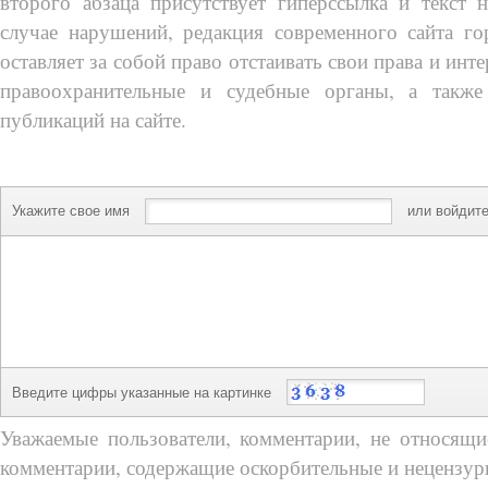
второго абзаца присутствует гиперссылка и текст 
случае нарушений, редакция современного сайта го
оставляет за собой право отстаивать свои права и инт
правоохранительные и судебные органы, а также
публикаций на сайте.
Укажите свое имя
или войдите
Введите цифры указанные на картинке
Уважаемые пользователи, комментарии, не относящие
комментарии, содержащие оскорбительные и нецензур