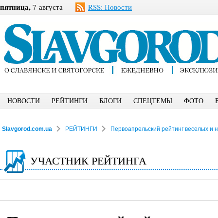
пятница,
7 августа
RSS: Новости
НОВОСТИ
РЕЙТИНГИ
БЛОГИ
СПЕЦТЕМЫ
ФОТО
Slavgorod.com.ua
РЕЙТИНГИ
Первоапрельский рейтинг веселых и 
УЧАСТНИК РЕЙТИНГА