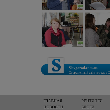
Slavgorod.com.ua
Современный сайт городов С
ГЛАВНАЯ
РЕЙТИНГИ
НОВОСТИ
БЛОГИ