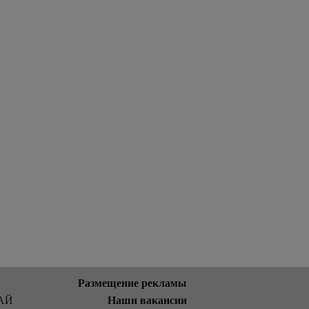
Размещение рекламы
Наши вакансии
АЙ