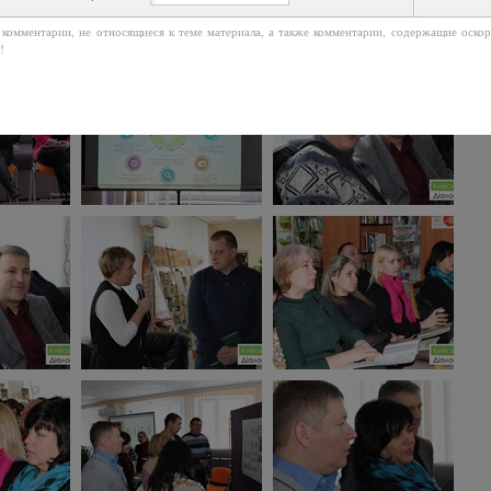
 комментарии, не относящиеся к теме материала, а также комментарии, содержащие оско
!