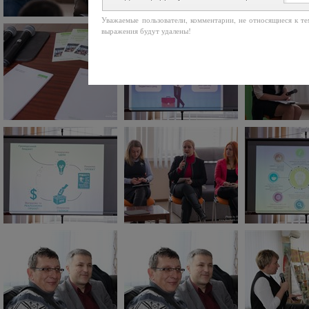
Уважаемые пользователи, комментарии, не относящиеся к т
выражения будут удалены!