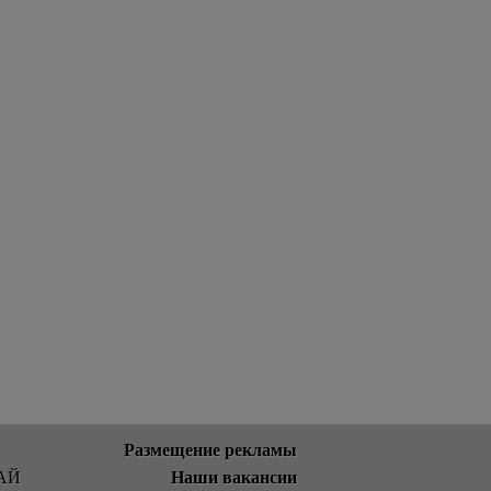
Размещение рекламы
Наши вакансии
АЙ