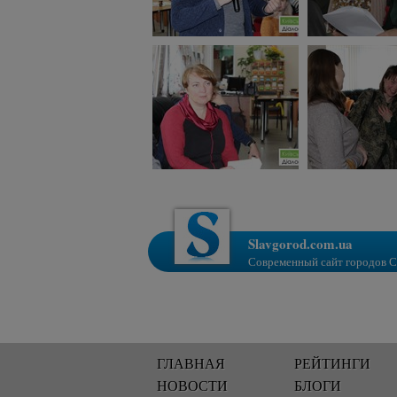
Slavgorod.com.ua
Современный сайт городов С
ГЛАВНАЯ
РЕЙТИНГИ
НОВОСТИ
БЛОГИ