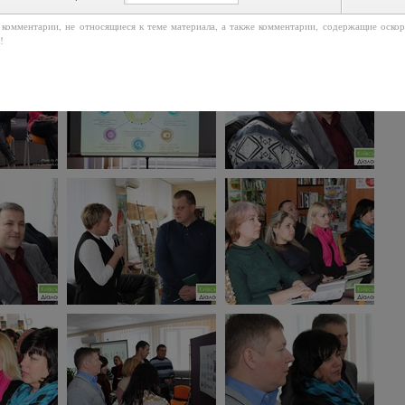
 комментарии, не относящиеся к теме материала, а также комментарии, содержащие оско
!