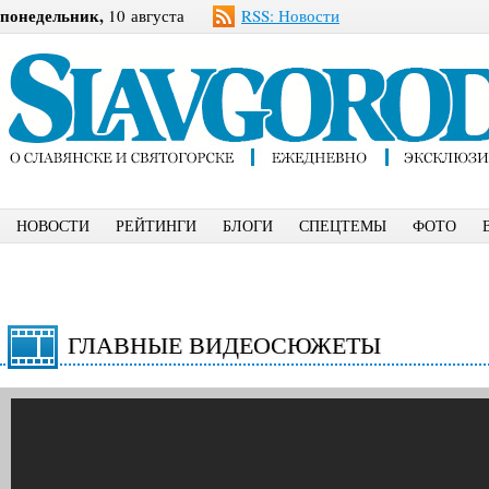
понедельник,
10 августа
RSS: Новости
НОВОСТИ
РЕЙТИНГИ
БЛОГИ
СПЕЦТЕМЫ
ФОТО
ГЛАВНЫЕ ВИДЕОСЮЖЕТЫ