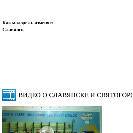
Как молодежь изменяет
Славянск
ВИДЕО О СЛАВЯНСКЕ И СВЯТОГОР