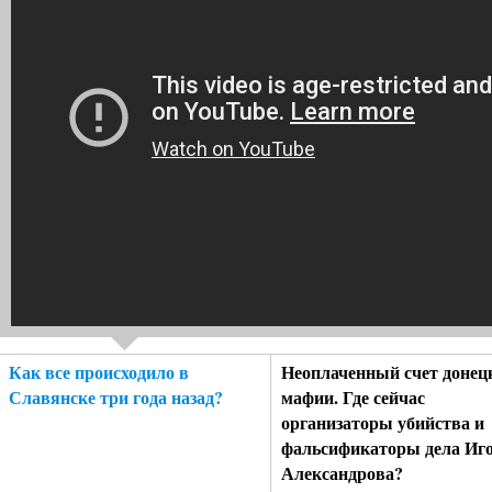
Как все происходило в
Неоплаченный счет донец
Славянске три года назад?
мафии. Где сейчас
организаторы убийства и
фальсификаторы дела Иг
Александрова?