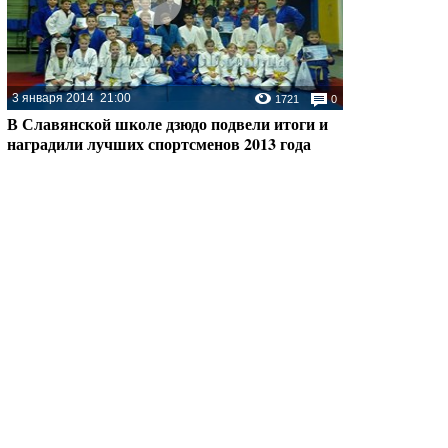
3 января 2014
21:00
1721
0
В Славянской школе дзюдо подвели итоги и
наградили лучших спортсменов 2013 года