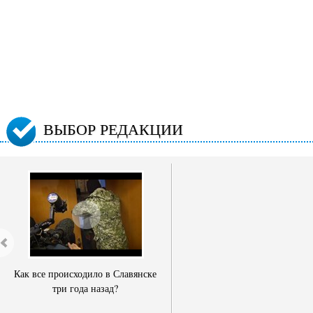
ВЫБОР РЕДАКЦИИ
Как все происходило в Славянске
три года назад?