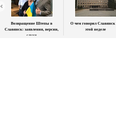
Возвращение Штепы в
О чем говорил Славянск
Славянск: заявления, версии,
этой неделе
слухи