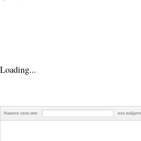
Loading...
Укажите свое имя
или войдите