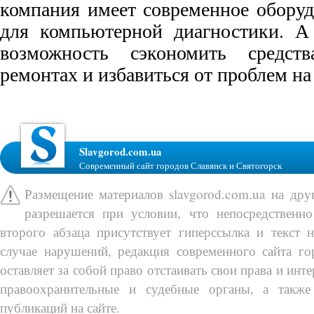
компания имеет современное оборуд
для компьютерной диагностики. А 
возможность сэкономить средст
ремонтах и избавиться от проблем на
Slavgorod.com.ua
Современный сайт городов Славянск и Святогорск
Размещение материалов slavgorod.com.ua на др
разрешается при условии, что непосредственно
второго абзаца присутствует гиперссылка и текст 
случае нарушений, редакция современного сайта го
оставляет за собой право отстаивать свои права и инт
правоохранительные и судебные органы, а также
публикаций на сайте.