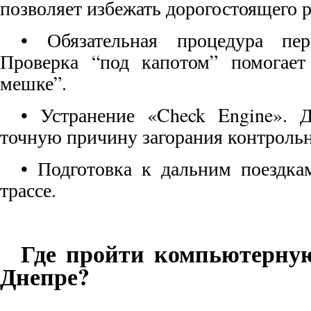
позволяет избежать дорогостоящего 
• Обязательная процедура пер
Проверка “под капотом” помогает
мешке”.
• Устранение «Check Engine». 
точную причину загорания контрольн
• Подготовка к дальним поездка
трассе.
Где пройти компьютерную
Днепре?