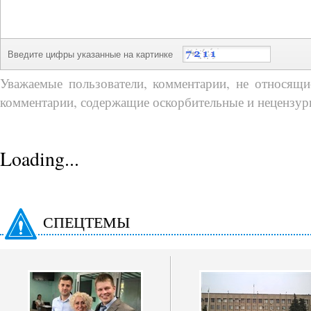
Введите цифры указанные на картинке
Уважаемые пользователи, комментарии, не относящие
комментарии, содержащие оскорбительные и нецензур
Loading...
СПЕЦТЕМЫ