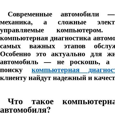
Современные автомобили 
механика, а сложные элект
управляемые компьютером.
компьютерная диагностика автомо
самых важных этапов обслу
Особенно это актуально для жи
автомобиль — не роскошь, а н
поиску
компьютерная диагно
клиенту найдут надежный и качест
Что такое компьютерна
автомобиля?