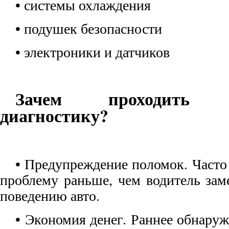
• системы охлаждения
• подушек безопасности
• электроники и датчиков
Зачем проходить к
диагностику?
• Предупреждение поломок. Часто
проблему раньше, чем водитель зам
поведению авто.
• Экономия денег. Раннее обнару