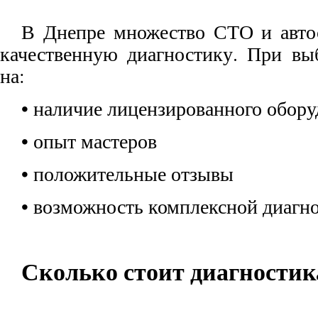
В Днепре множество СТО и авто
качественную диагностику. При вы
на:
• наличие лицензированного обор
• опыт мастеров
• положительные отзывы
• возможность комплексной диагно
Сколько стоит диагностик