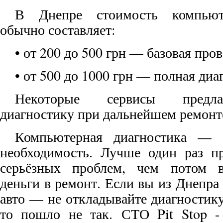
В Днепре стоимость компьют
обычно составляет:
• от 200 до 500 грн — базовая про
• от 500 до 1000 грн — полная диа
Некоторые сервисы предла
диагностику при дальнейшем ремонт
Компьютерная диагностика — 
необходимость. Лучше один раз пр
серьёзных проблем, чем потом в
деньги в ремонт. Если вы из Днепра 
авто — не откладывайте диагностику
то пошло не так. СТО Pit Stop -