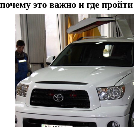
почему это важно и где пройти