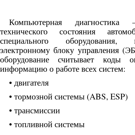
Компьютерная диагностика
технического состояния авто
специального оборудования,
электронному блоку управления (ЭБ
оборудование считывает коды 
информацию о работе всех систем:
• двигателя
• тормозной системы (ABS, ESP)
• трансмиссии
• топливной системы