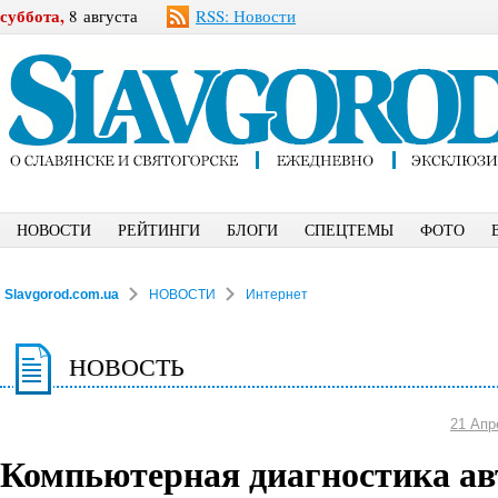
суббота,
8 августа
RSS: Новости
НОВОСТИ
РЕЙТИНГИ
БЛОГИ
СПЕЦТЕМЫ
ФОТО
Slavgorod.com.ua
НОВОСТИ
Интернет
НОВОСТЬ
21 Апр
Компьютерная диагностика ав