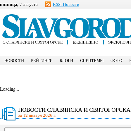
пятница,
7 августа
RSS: Новости
НОВОСТИ
РЕЙТИНГИ
БЛОГИ
СПЕЦТЕМЫ
ФОТО
Loading...
НОВОСТИ СЛАВЯНСКА И СВЯТОГОРСКА
за 12 января 2026 г.