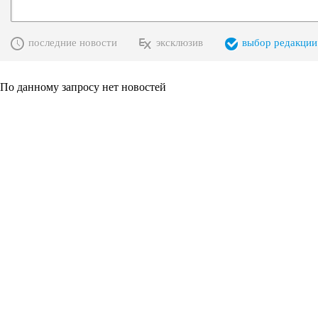
последние новости
эксклюзив
выбор редакции
По данному запросу нет новостей