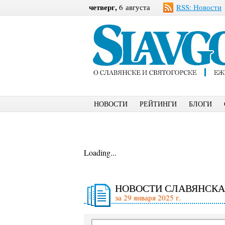
четверг,
6 августа
RSS: Новости
НОВОСТИ
РЕЙТИНГИ
БЛОГИ
Loading...
НОВОСТИ СЛАВЯНСКА
за 29 января 2025 г.