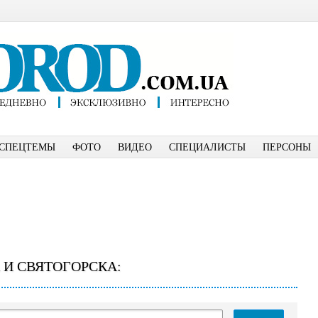
СПЕЦТЕМЫ
ФОТО
ВИДЕО
СПЕЦИАЛИСТЫ
ПЕРСОНЫ
 И СВЯТОГОРСКА: