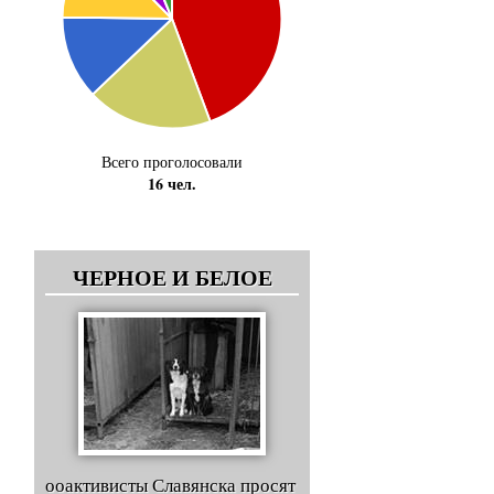
Всего проголосовали
16 чел.
ЧЕРНОЕ И БЕЛОЕ
ооактивисты Славянска просят