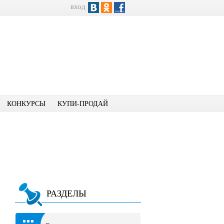
вход
КОНКУРСЫ
КУПИ-ПРОДАЙ
РАЗДЕЛЫ