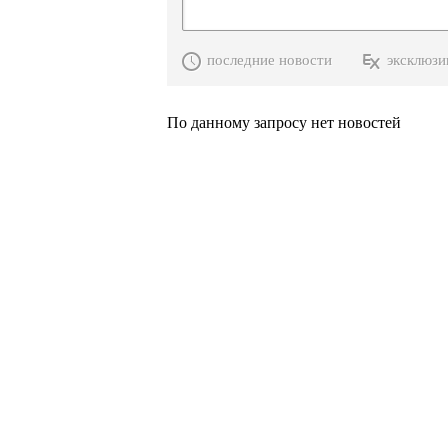
последние новости
эксклюзи
По данному запросу нет новостей