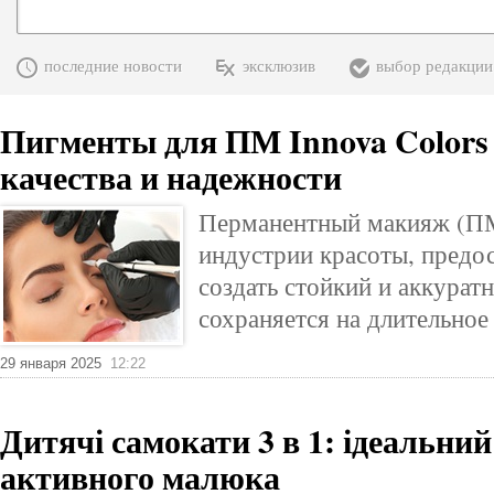
последние новости
эксклюзив
выбор редакции
Пигменты для ПМ Innova Colors
качества и надежности
Перманентный макияж (ПМ
индустрии красоты, предо
создать стойкий и аккурат
сохраняется на длительное
29 января 2025
12:22
Дитячі самокати 3 в 1: ідеальни
активного малюка