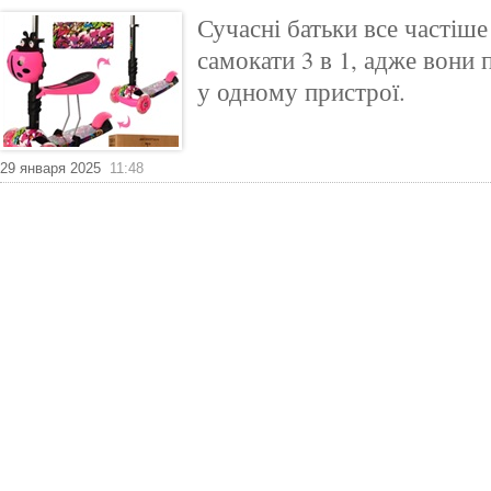
Сучасні батьки все частіш
самокати 3 в 1, адже вони
у одному пристрої.
29 января 2025
11:48