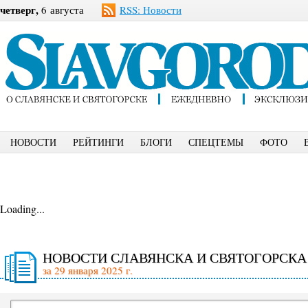
четверг,
6 августа
RSS: Новости
НОВОСТИ
РЕЙТИНГИ
БЛОГИ
СПЕЦТЕМЫ
ФОТО
Loading...
НОВОСТИ СЛАВЯНСКА И СВЯТОГОРСКА
за 29 января 2025 г.