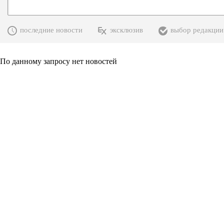
последние новости
эксклюзив
выбор редакции
По данному запросу нет новостей