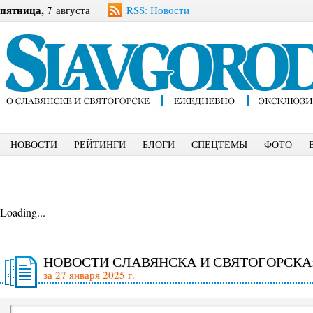
пятница,
7 августа
RSS: Новости
НОВОСТИ
РЕЙТИНГИ
БЛОГИ
СПЕЦТЕМЫ
ФОТО
Loading...
НОВОСТИ СЛАВЯНСКА И СВЯТОГОРСКА
за 27 января 2025 г.