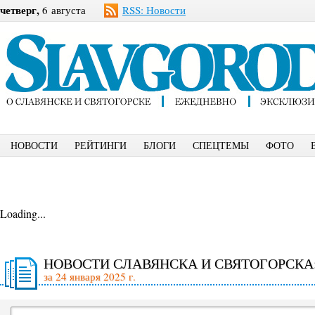
четверг,
6 августа
RSS: Новости
НОВОСТИ
РЕЙТИНГИ
БЛОГИ
СПЕЦТЕМЫ
ФОТО
Loading...
НОВОСТИ СЛАВЯНСКА И СВЯТОГОРСКА
за 24 января 2025 г.