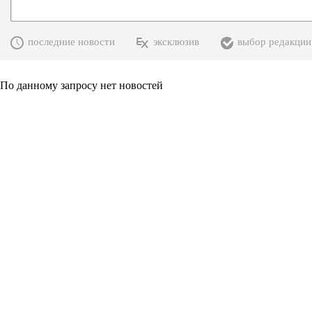
последние новости
эксклюзив
выбор редакции
По данному запросу нет новостей