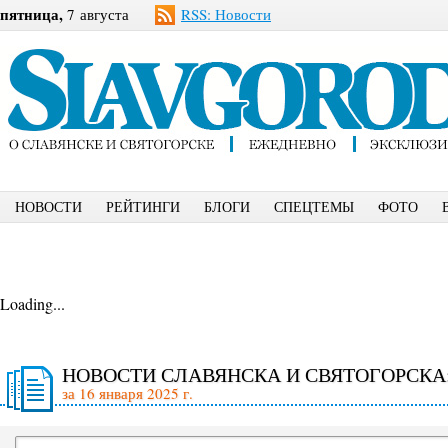
пятница,
7 августа
RSS: Новости
НОВОСТИ
РЕЙТИНГИ
БЛОГИ
СПЕЦТЕМЫ
ФОТО
Loading...
НОВОСТИ СЛАВЯНСКА И СВЯТОГОРСКА
за 16 января 2025 г.