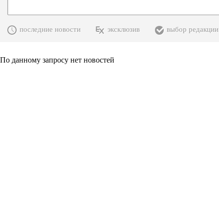
последние новости
эксклюзив
выбор редакции
По данному запросу нет новостей