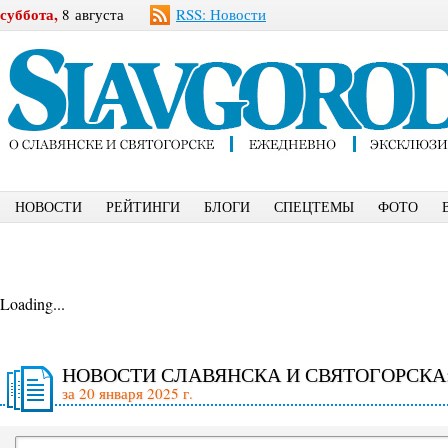
суббота,
8 августа
RSS: Новости
НОВОСТИ
РЕЙТИНГИ
БЛОГИ
СПЕЦТЕМЫ
ФОТО
Loading...
НОВОСТИ СЛАВЯНСКА И СВЯТОГОРСКА
за 20 января 2025 г.