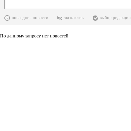
последние новости
эксклюзив
выбор редакции
По данному запросу нет новостей