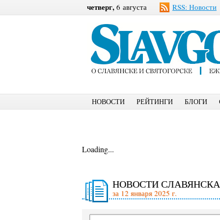
четверг,
6 августа
RSS: Новости
НОВОСТИ
РЕЙТИНГИ
БЛОГИ
Loading...
НОВОСТИ СЛАВЯНСКА
за 12 января 2025 г.