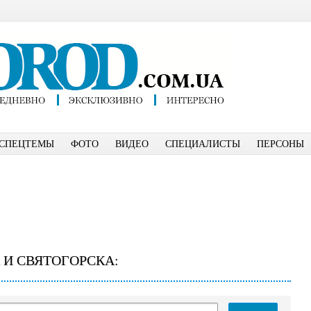
СПЕЦТЕМЫ
ФОТО
ВИДЕО
СПЕЦИАЛИСТЫ
ПЕРСОНЫ
 И СВЯТОГОРСКА: