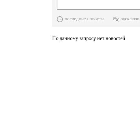
последние новости
эксклюзи
По данному запросу нет новостей