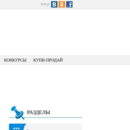
вход
КОНКУРСЫ
КУПИ-ПРОДАЙ
РАЗДЕЛЫ