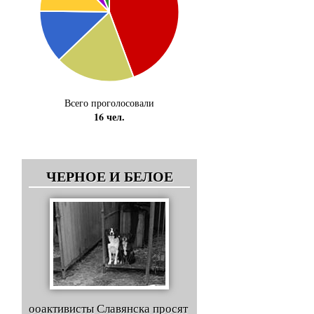
Всего проголосовали
16 чел.
ЧЕРНОЕ И БЕЛОЕ
ооактивисты Славянска просят