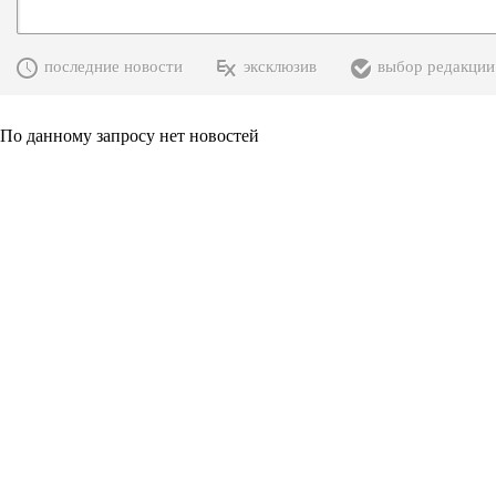
последние новости
эксклюзив
выбор редакции
По данному запросу нет новостей