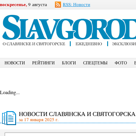
воскресенье,
9 августа
RSS: Новости
НОВОСТИ
РЕЙТИНГИ
БЛОГИ
СПЕЦТЕМЫ
ФОТО
Loading...
НОВОСТИ СЛАВЯНСКА И СВЯТОГОРСКА
за 17 января 2025 г.