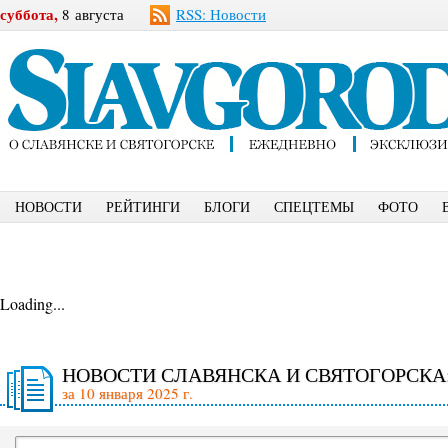
суббота,
8 августа
RSS: Новости
НОВОСТИ
РЕЙТИНГИ
БЛОГИ
СПЕЦТЕМЫ
ФОТО
Loading...
НОВОСТИ СЛАВЯНСКА И СВЯТОГОРСКА
за 10 января 2025 г.