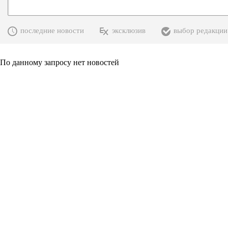
последние новости
эксклюзив
выбор редакции
По данному запросу нет новостей